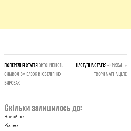
ПОПЕРЕДНЯ СТАТТЯ
ВИТОНЧЕНІСТЬ І
НАСТУПНА СТАТТЯ
«КРИЖАНІ»
СИМВОЛІЗМ БАБОК В ЮВЕЛІРНИХ
ТВОРИ МАТТІА ЦІЛЕ
ВИРОБАХ
Скільки залишилось до:
Новий рік
Різдво