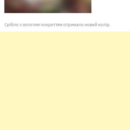
Срібло з золотим покриттям отримало новий колір.