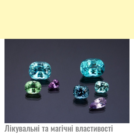
Лікувальні та магічні властивості