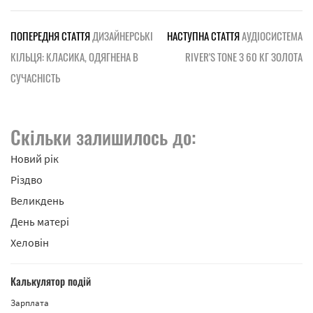
ПОПЕРЕДНЯ СТАТТЯ
ДИЗАЙНЕРСЬКІ
НАСТУПНА СТАТТЯ
АУДІОСИСТЕМА
КІЛЬЦЯ: КЛАСИКА, ОДЯГНЕНА В
RIVER'S TONE З 60 КГ ЗОЛОТА
СУЧАСНІСТЬ
Скільки залишилось до:
Новий рік
Різдво
Великдень
День матері
Хеловін
Калькулятор подій
Зарплата