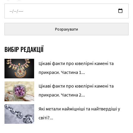
Розрахувати
ВИБІР РЕДАКЦІЇ
Цікаві факти про ювелірні камені та
прикраси. Частина 1...
Цікаві факти про ювелірні камені та
прикраси. Частина 2...
Які метали найміцніші та найтвердіші у
світі?...