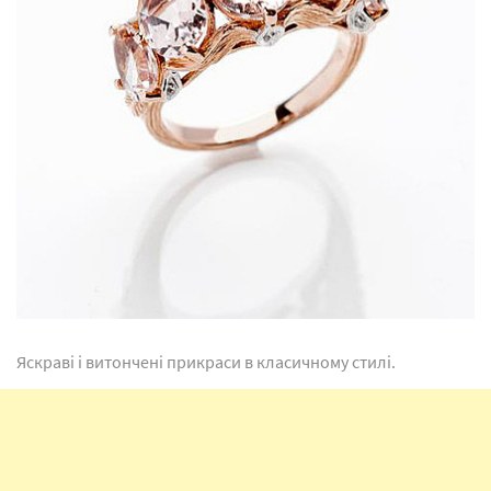
Яскраві і витончені прикраси в класичному стилі.