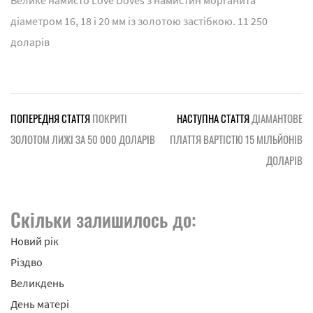
діаметром 16, 18 і 20 мм із золотою застібкою. 11 250
доларів
ПОПЕРЕДНЯ СТАТТЯ
ПОКРИТІ
НАСТУПНА СТАТТЯ
ДІАМАНТОВЕ
ЗОЛОТОМ ЛИЖІ ЗА 50 000 ДОЛАРІВ
ПЛАТТЯ ВАРТІСТЮ 15 МІЛЬЙОНІВ
ДОЛАРІВ
Скільки залишилось до:
Новий рік
Різдво
Великдень
День матері