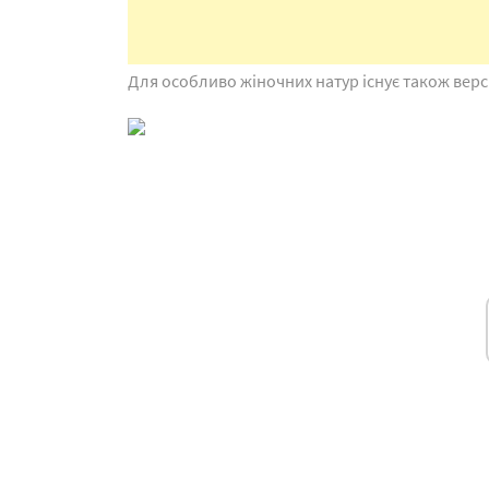
Для особливо жіночних натур існує також версі