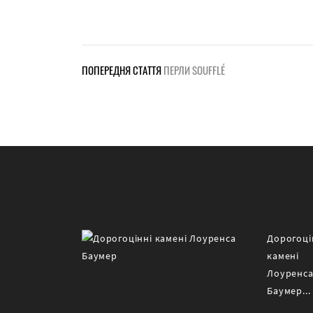
ПОПЕРЕДНЯ СТАТТЯ
ПЕРЛИ SOUFFLÉ
Дорогоці
камені
Лоуренс
Баумер...