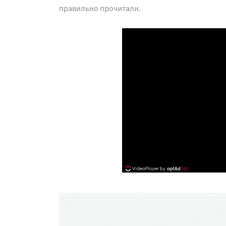
правильно прочитали.