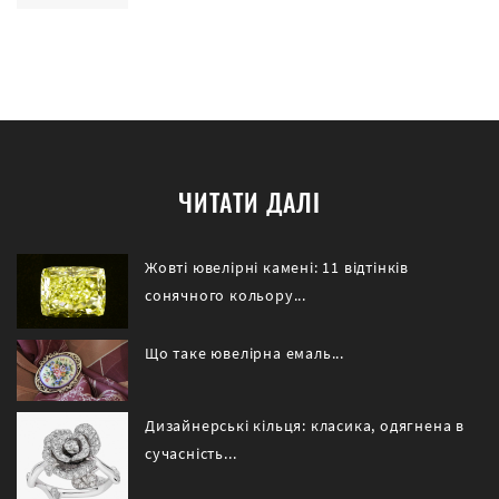
ЧИТАТИ ДАЛІ
Жовті ювелірні камені: 11 відтінків
сонячного кольору...
Що таке ювелірна емаль...
Дизайнерські кільця: класика, одягнена в
сучасність...