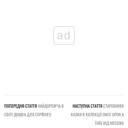
ad
ПОПЕРЕДНЯ СТАТТЯ
НАЙДОРОЖЧА В
НАСТУПНА СТАТТЯ
СТАРОВИННІ
СВІТІ ДОШКА ДЛЯ СЕРФІНГУ
КАЗКИ В КОЛЕКЦІЇ ONCE UPON A
TIME ВІД MESSIKA