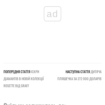
ad
ПОПЕРЕДНЯ СТАТТЯ
ІСКРИ
НАСТУПНА СТАТТЯ
ДИТЯЧА
ДІАМАНТІВ В НОВІЙ КОЛЕКЦІЇ
ПЛЯШЕЧКА ЗА 272 000 ДОЛАРІВ
ROSETTE ВІД GRAFF