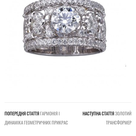
ПОПЕРЕДНЯ СТАТТЯ
ГАРМОНІЯ І
НАСТУПНА СТАТТЯ
ЗОЛОТИЙ
ДИНАМІКА ГЕОМЕТРИЧНИХ ПРИКРАС
ТРАНСФОРМЕР