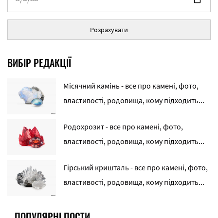
Розрахувати
ВИБІР РЕДАКЦІЇ
Місячний камінь - все про камені, фото,
властивості, родовища, кому підходить...
Родохрозит - все про камені, фото,
властивості, родовища, кому підходить...
Гірський кришталь - все про камені, фото,
властивості, родовища, кому підходить...
ПОПУЛЯРНІ ПОСТИ