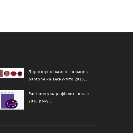
Дорогоцінні камені кольорів
pantone на весну-літо 2015...
Pantone: ультрафіолет - колір
2018 року...