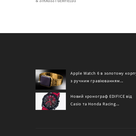
Apple Watch 6 в золотому корп
з ручним гравіюванням...
Новий хронограф EDIFICE від
Casio та Honda Racing...