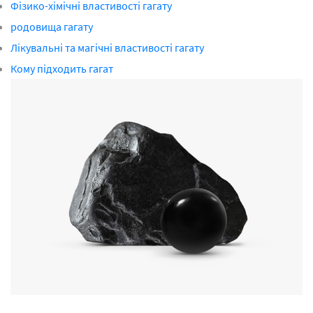
Фізико-хімічні властивості гагату
родовища гагату
Лікувальні та магічні властивості гагату
Кому підходить гагат