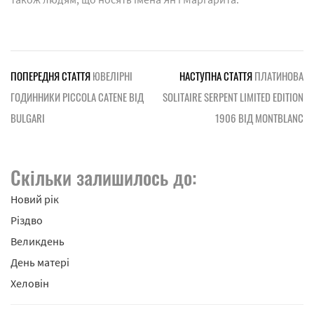
ПОПЕРЕДНЯ СТАТТЯ
ЮВЕЛІРНІ
НАСТУПНА СТАТТЯ
ПЛАТИНОВА
ГОДИННИКИ PICCOLA CATENE ВІД
SOLITAIRE SERPENT LIMITED EDITION
BULGARI
1906 ВІД MONTBLANC
Скільки залишилось до:
Новий рік
Різдво
Великдень
День матері
Хеловін