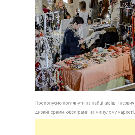
Пропонуємо поглянути на найцікавіші і незвич
дизайнерами-ювелірами на минулому маркеті.