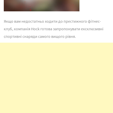
Якщо вам недостатньо ходити до престижного фітнес-
клуб, компанія Hock готова запропонувати ексклюзивні
спортивні снаряди самого вищого рівня.