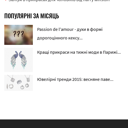
ПОПУЛЯРНІ ЗА МІСЯЦЬ
Passion de l'amour - духи в формі
дорогоцінного кексу...
Кращі прикраси на тижні моди в Парижі...
Ювелірні тренди 2015: весняне паве...