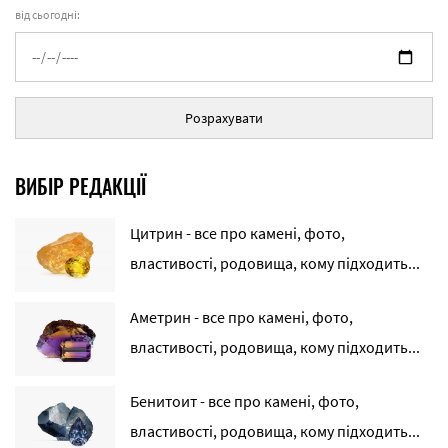
від сьогодні:
Розрахувати
ВИБІР РЕДАКЦІЇ
Цитрин - все про камені, фото,
властивості, родовища, кому підходить...
Аметрин - все про камені, фото,
властивості, родовища, кому підходить...
Бенитоит - все про камені, фото,
властивості, родовища, кому підходить...