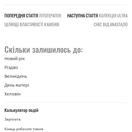
ПОПЕРЕДНЯ СТАТТЯ
ЛІТОТЕРАПІЯ:
НАСТУПНА СТАТТЯ
КОЛЕКЦІЯ ULTRA
ЦІЛЮЩІ ВЛАСТИВОСТІ КАМЕНІВ
CHIC ВІД ANASTAZIO
Скільки залишилось до:
Новий рік
Різдво
Великдень
День матері
Хеловін
Калькулятор подій
Зарплата
Кінець робочого тижня