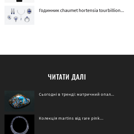
Годинник chaumet hortensia tourbillion...
ЧИТАТИ ДАЛІ
Сьогодні в тренді: матричний опал...
Колекція martins від rare pink...