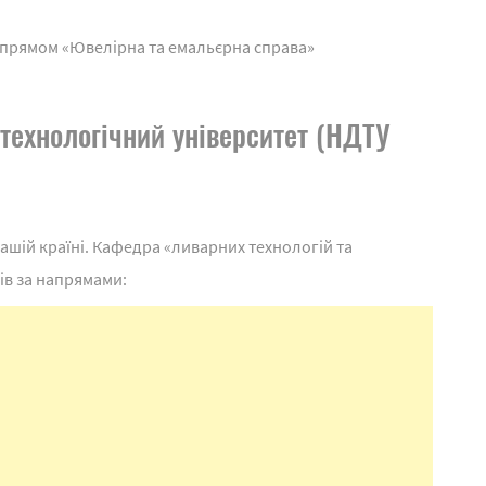
 напрямом «Ювелірна та емальєрна справа»
технологічний університет (НДТУ
ашій країні. Кафедра «ливарних технологій та
ів за напрямами: