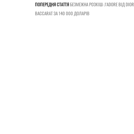
ПОПЕРЕДНЯ СТАТТЯ
БЕЗМЕЖНА РОЗКІШ: J'ADORE ВІД DIOR
BACCARAT ЗА 140 000 ДОЛАРІВ