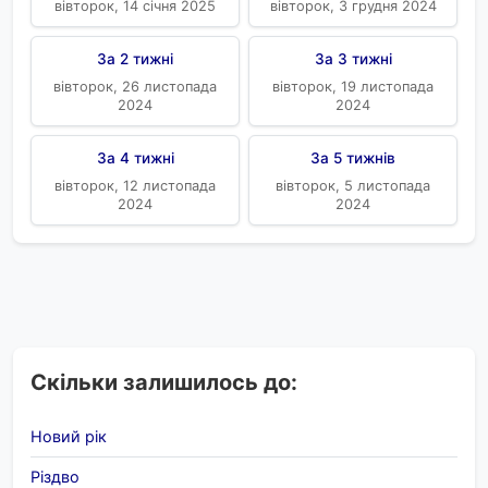
вівторок, 14 січня 2025
вівторок, 3 грудня 2024
За 2 тижні
За 3 тижні
вівторок, 26 листопада
вівторок, 19 листопада
2024
2024
За 4 тижні
За 5 тижнів
вівторок, 12 листопада
вівторок, 5 листопада
2024
2024
Скільки залишилось до:
Новий рік
Різдво