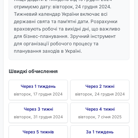
отримуємо дату: вівторок, 24 грудня 2024.
Тижневий календар України включає всі
державні свята та пам'ятні дати. Розрахунки
враховують робочі та вихідні дні, що важливо
для бізнес-планування. Зручний інструмент
для організації робочого процесу та
планування заходів в Україні.
Швидкі обчислення
Через 1 тиждень
Через 2 тижні
вівторок, 17 грудня 2024
вівторок, 24 грудня 2024
Через 3 тижні
Через 4 тижні
вівторок, 31 грудня 2024
вівторок, 7 січня 2025
Через 5 тижнів
За 1 тиждень