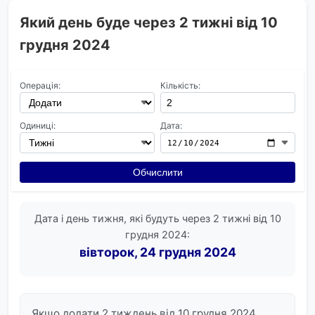
Який день буде через 2 тижні від 10
грудня 2024
Операція:
Кількість:
Одиниці:
Дата:
Обчислити
Дата і день тижня, які будуть через 2 тижні від 10
грудня 2024:
вівторок, 24 грудня 2024
Якщо додати 2 тиждень від 10 грудня 2024