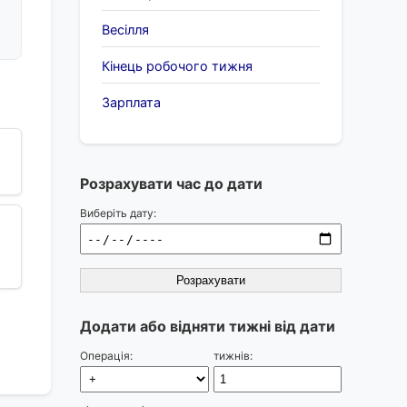
Весілля
Кінець робочого тижня
Зарплата
Розрахувати час до дати
Виберіть дату:
Розрахувати
Додати або відняти тижні від дати
Операція:
тижнів: