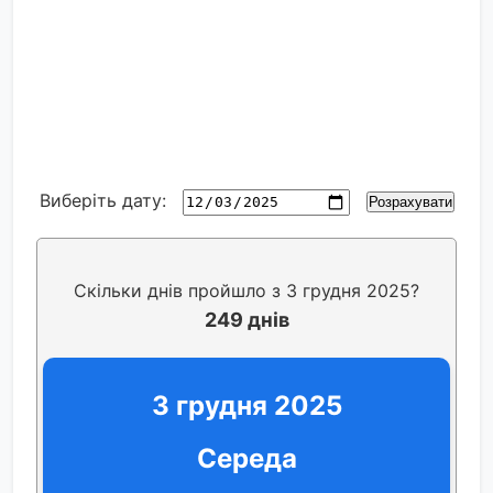
Виберіть дату:
Розрахувати
Скільки днів пройшло з 3 грудня 2025?
249 днів
3 грудня 2025
Середа