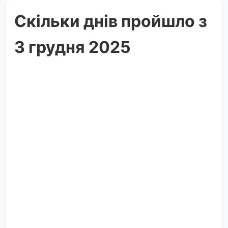
Скільки днів пройшло з
3 грудня 2025