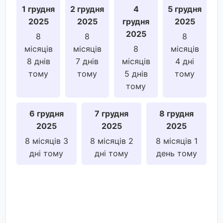
1 грудня
2 грудня
4
5 грудня
2025
2025
грудня
2025
2025
8
8
8
місяців
місяців
8
місяців
8 днів
7 днів
місяців
4 дні
тому
тому
5 днів
тому
тому
6 грудня
7 грудня
8 грудня
2025
2025
2025
8 місяців 3
8 місяців 2
8 місяців 1
дні тому
дні тому
день тому