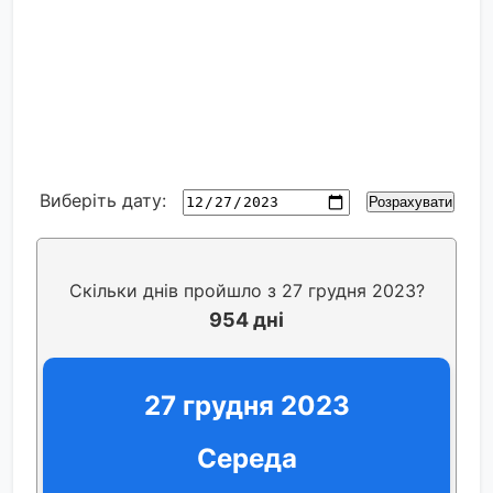
Виберіть дату:
Розрахувати
Скільки днів пройшло з 27 грудня 2023?
954 дні
27 грудня 2023
Середа