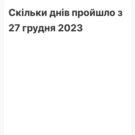
Скільки днів пройшло з
27 грудня 2023