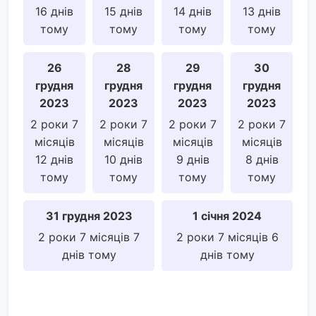
16 днів
15 днів
14 днів
13 днів
тому
тому
тому
тому
26
28
29
30
грудня
грудня
грудня
грудня
2023
2023
2023
2023
2 роки 7
2 роки 7
2 роки 7
2 роки 7
місяців
місяців
місяців
місяців
12 днів
10 днів
9 днів
8 днів
тому
тому
тому
тому
31 грудня 2023
1 січня 2024
2 роки 7 місяців 7
2 роки 7 місяців 6
днів тому
днів тому