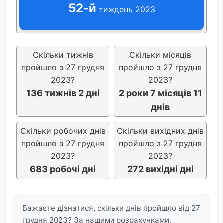
52-й
тиждень 2023
Скільки тижнів
Скільки місяців
пройшло з 27 грудня
пройшло з 27 грудня
2023?
2023?
136 тижнів 2 дні
2 роки 7 місяців 11
днів
Скільки робочих днів
Скільки вихідних днів
пройшло з 27 грудня
пройшло з 27 грудня
2023?
2023?
683 робочі дні
272 вихідні дні
Бажаєте дізнатися, скільки днів пройшло від 27
грудня 2023? За нашими розрахунками,