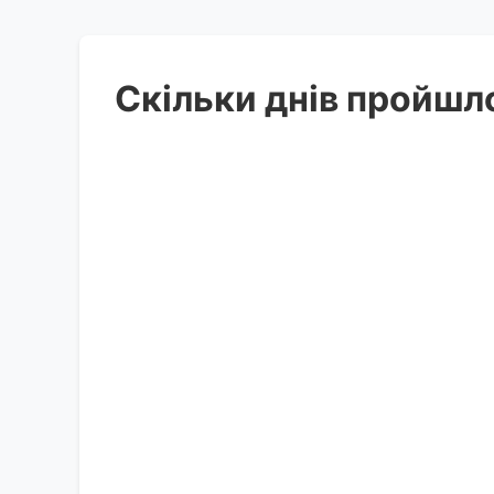
Скільки днів пройшл