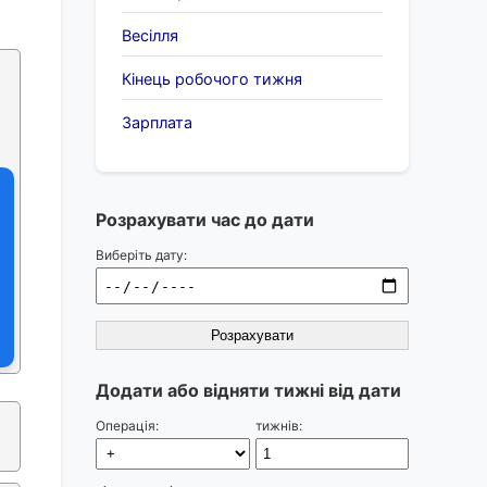
Весілля
Кінець робочого тижня
Зарплата
Розрахувати час до дати
Виберіть дату:
Розрахувати
Додати або відняти тижні від дати
Операція:
тижнів: