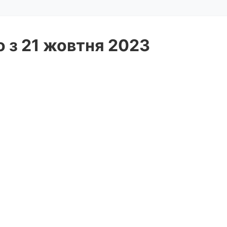
о з 21 жовтня 2023