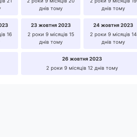
ів 21
2 роки 9 місяців 20
2 роки 9 місяців 19
у
днів тому
днів тому
023
23 жовтня 2023
24 жовтня 2023
ів 16
2 роки 9 місяців 15
2 роки 9 місяців 14
у
днів тому
днів тому
26 жовтня 2023
2 роки 9 місяців 12 днів тому