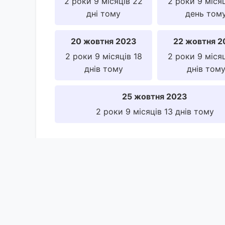
2 роки 9 місяців 22
2 роки 9 місяц
дні тому
день том
20 жовтня 2023
22 жовтня 2
2 роки 9 місяців 18
2 роки 9 місяц
днів тому
днів том
25 жовтня 2023
2 роки 9 місяців 13 днів тому