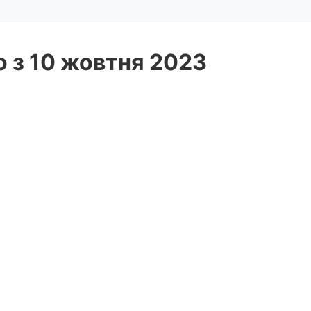
о з 10 жовтня 2023