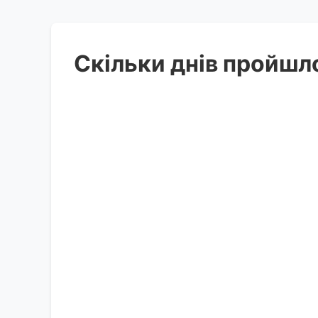
Скільки днів пройшл