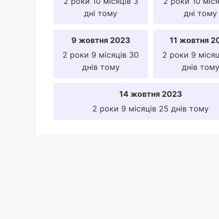
2 роки 10 місяців 3
2 роки 10 міся
дні тому
дні тому
9 жовтня 2023
11 жовтня 2
2 роки 9 місяців 30
2 роки 9 місяц
днів тому
днів том
14 жовтня 2023
2 роки 9 місяців 25 днів тому