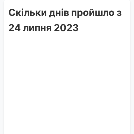
Скільки днів пройшло з
24 липня 2023