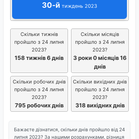
30-й
тиждень 2023
Скільки тижнів
Скільки місяців
пройшло з 24 липня
пройшло з 24 липня
2023?
2023?
158 тижнів 6 днів
3 роки 0 місяців 16
днів
Скільки робочих днів
Скільки вихідних днів
пройшло з 24 липня
пройшло з 24 липня
2023?
2023?
795 робочих днів
318 вихідних днів
Бажаєте дізнатися, скільки днів пройшло від 24
липня 2023? За нашими розрахунками, різниця