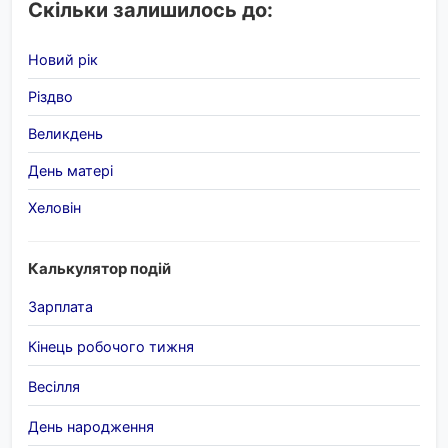
Скільки залишилось до:
Новий рік
Різдво
Великдень
День матері
Хеловін
Калькулятор подій
Зарплата
Кінець робочого тижня
Весілля
День народження