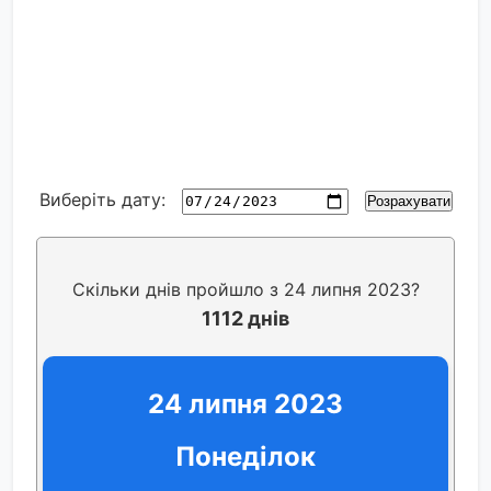
Виберіть дату:
Розрахувати
Скільки днів пройшло з 24 липня 2023?
1112 днів
24 липня 2023
Понеділок