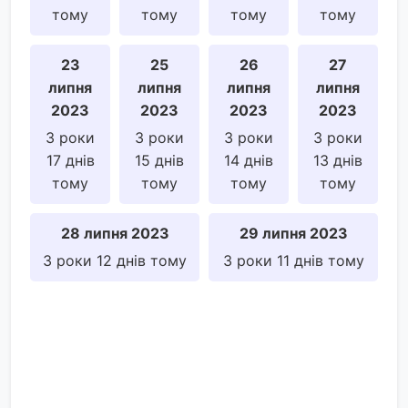
тому
тому
тому
тому
23
25
26
27
липня
липня
липня
липня
2023
2023
2023
2023
3 роки
3 роки
3 роки
3 роки
17 днів
15 днів
14 днів
13 днів
тому
тому
тому
тому
28 липня 2023
29 липня 2023
3 роки 12 днів тому
3 роки 11 днів тому